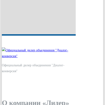
Официальный дилер объединения "Диалог-
конверсия"
О компании «Лидер»