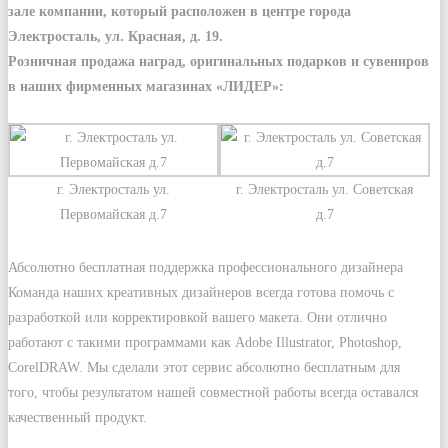
зале компании, который расположен в центре города
Электросталь, ул. Красная, д. 19.
Розничная продажа наград, оригинальных подарков и сувениров
в наших фирменных магазинах «ЛИДЕР»:
г. Электросталь ул.
г. Электросталь ул. Советская
Первомайская д.7
д.7
Абсолютно бесплатная поддержка профессионального дизайнера
Команда наших креативных дизайнеров всегда готова помочь с
разработкой или корректировкой вашего макета. Они отлично
работают с такими программами как Adobe Illustrator, Photoshop,
CorelDRAW. Мы сделали этот сервис абсолютно бесплатным для
того, чтобы результатом нашей совместной работы всегда оставался
качественный продукт.