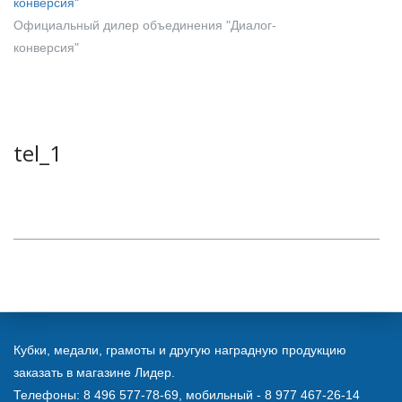
Официальный дилер объединения "Диалог-
конверсия"
tel_1
Кубки, медали, грамоты и другую наградную продукцию
заказать в магазине Лидер.
Телефоны: 8 496 577-78-69, мобильный - 8 977 467-26-14