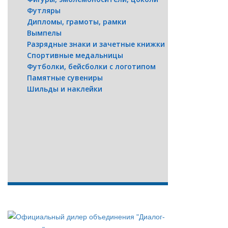
Футляры
Дипломы, грамоты, рамки
Вымпелы
Разрядные знаки и зачетные книжки
Спортивные медальницы
Футболки, бейсболки с логотипом
Памятные сувениры
Шильды и наклейки