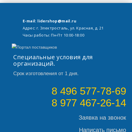
E-mail: lidershop@mail.ru
Адрес: г. Электросталь, ул. Красная, д. 21
Часы работы: Пн-Пт 10:00-18:00
Специальные условия для
организаций.
Срок изготовления от 1 дня.
8 496 577-78-69
8 977 467-26-14
Заявка на звонок
Написать письмо